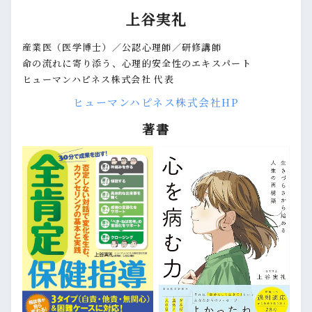
上谷実礼
産業医（医学博士）／公認心理師／研修講師
命の流れに寄り添う、心理的安全性のエキスパート
ヒューマンハピネス株式会社 代表
ヒューマンハピネス株式会社HP
著書