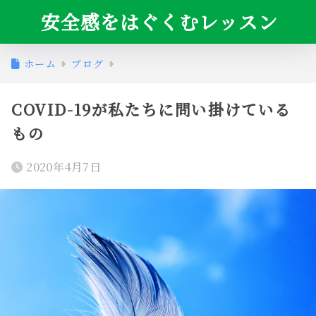
安全感をはぐくむレッスン
ホーム
ブログ
COVID-19が私たちに問い掛けている
もの
2020年4月7日