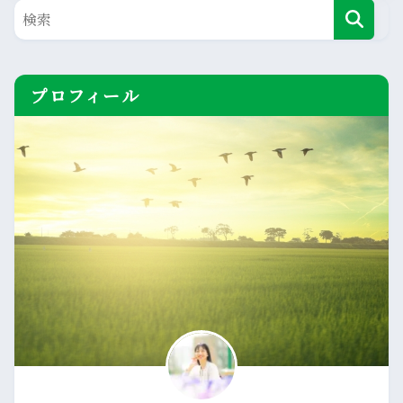
プロフィール