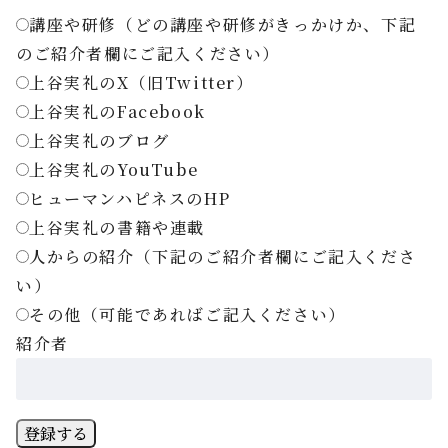
講座や研修（どの講座や研修がきっかけか、下記
のご紹介者欄にご記入ください）
上谷実礼のX（旧Twitter）
上谷実礼のFacebook
上谷実礼のブログ
上谷実礼のYouTube
ヒューマンハピネスのHP
上谷実礼の書籍や連載
人からの紹介（下記のご紹介者欄にご記入くださ
い）
その他（可能であればご記入ください）
紹介者
登録する