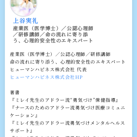
上谷実礼
産業医（医学博士）／公認心理師
／研修講師／命の流れに寄り添
う、心理的安全性のエキスパート
産業医（医学博士）／公認心理師／研修講師
命の流れに寄り添う、心理的安全性のエキスパート
ヒューマンハピネス株式会社 代表
ヒューマンハピネス株式会社HP
著書
『ミレイ先生のアドラー流“勇気づけ”保健指導』
『ナースのためのアドラー流勇気づけ医療コミュニ
ケーション』
『ミレイ先生のアドラー流勇気づけメンタルヘルス
サポート』