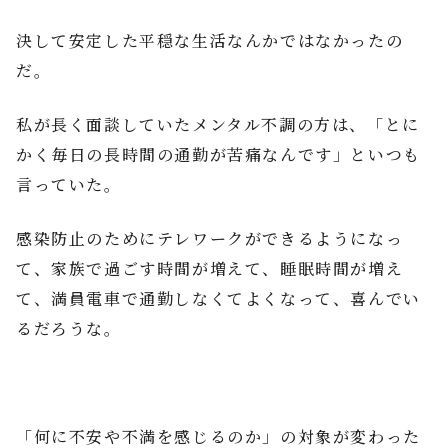
決して安定した平穏な生活なんかではなかったの
だ。
私が長く面談していたメンタル不調の方は、「とに
かく毎日の長時間の通勤が苦痛なんです」といつも
言っていた。
感染防止のためにテレワークができるようになっ
て、家族で過ごす時間が増えて、睡眠時間が増え
て、満員電車で通勤しなくてよくなって、喜んでい
るだろうな。
「何に不安や不満を感じるのか」の対象が変わった