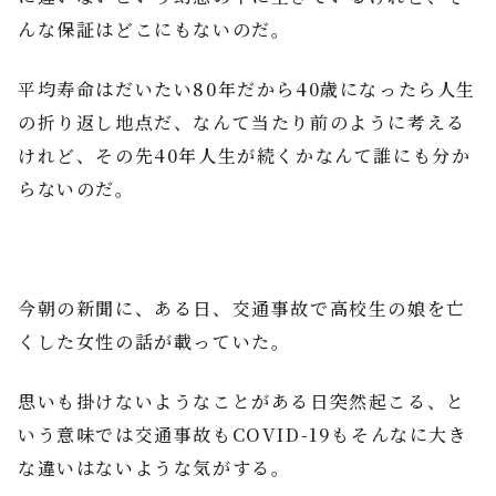
んな保証はどこにもないのだ。
平均寿命はだいたい80年だから40歳になったら人生
の折り返し地点だ、なんて当たり前のように考える
けれど、その先40年人生が続くかなんて誰にも分か
らないのだ。
今朝の新聞に、ある日、交通事故で高校生の娘を亡
くした女性の話が載っていた。
思いも掛けないようなことがある日突然起こる、と
いう意味では交通事故もCOVID-19もそんなに大き
な違いはないような気がする。