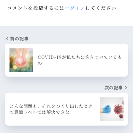
コメントを投稿するには
ログイン
してください。
前の記事
COVID-19が私たちに突きつけているも
の
次の記事
どんな問題も、それをつくり出したとき
の意識レベルでは解決できな…