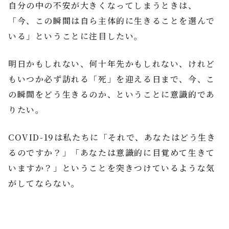
自分の中の不安が大きくなってしまうときは、
「今、この瞬間は自ら主体的に生きることを選んで
いる」ということに注目したい。
明日かもしれない、何十年先かもしれない、けれど
もいつか必ず訪れる「死」を迎える日まで、今、こ
の瞬間をどう生きるのか、ということに意識的であ
りたい。
COVID-19は私たちに「それで、あなたはどう生き
るのですか？」「あなたは意識的に目覚めて生きて
いますか？」ということを突きつけているような気
がしてならない。