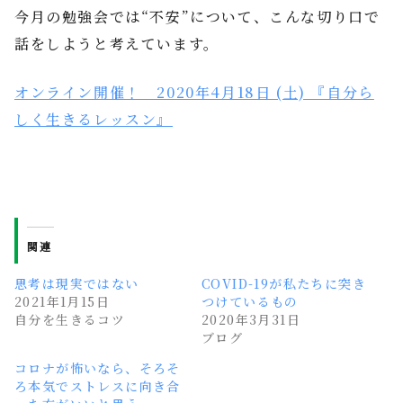
今月の勉強会では“不安”について、こんな切り口で
話をしようと考えています。
オンライン開催！ 2020年4月18日 (土) 『自分ら
しく生きるレッスン』
関連
思考は現実ではない
COVID-19が私たちに突き
2021年1月15日
つけているもの
自分を生きるコツ
2020年3月31日
ブログ
コロナが怖いなら、そろそ
ろ本気でストレスに向き合