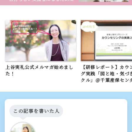
上谷実礼公式メルマガ始めまし
【研修レポート】カウ
た！
グ実践「図と地・気づ
クル」＠千葉産保セン
この記事を書いた人