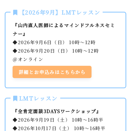
【2026年9月】LMTレッスン
『山内直人医師によるマインドフルネスセミ
ナー』
◆2026年9月6日（日） 10時～12時
◆2026年9月20日（日） 10時～12時
＠オンライン
詳細とお申込みはこちらから
LMTレッスン
『全肯定面談3DAYSワークショップ』
◆2026年9月19日（土） 10時～16時半
◆2026年10月17日（土） 10時～16時半