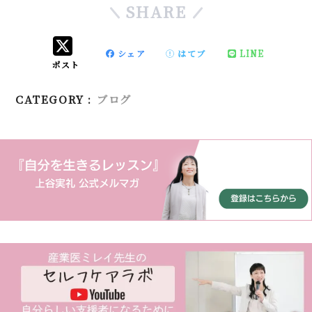
SHARE
シェア
はてブ
LINE
ポスト
CATEGORY :
ブログ