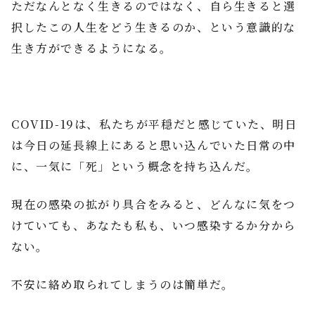
ただなんとなく生きるのではなく、自ら生きると選
択したこの人生をどう生きるのか、という意識的な
生き方ができるようになる。
COVID-19は、私たちが平穏だと感じていた、明日
は今日の延長線上にあると思い込んでいた日常の中
に、一気に「死」という概念を持ち込んだ。
現在の感染の拡がり具合をみると、どんなに気をつ
けていても、あなたも私も、いつ感染するか分から
ない。
不安に絡め取られてしまうのは簡単だ。