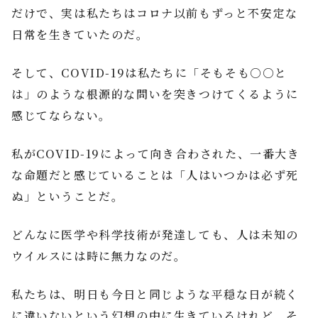
だけで、実は私たちはコロナ以前もずっと不安定な
日常を生きていたのだ。
そして、COVID-19は私たちに「そもそも○○と
は」のような根源的な問いを突きつけてくるように
感じてならない。
私がCOVID-19によって向き合わされた、一番大き
な命題だと感じていることは「人はいつかは必ず死
ぬ」ということだ。
どんなに医学や科学技術が発達しても、人は未知の
ウイルスには時に無力なのだ。
私たちは、明日も今日と同じような平穏な日が続く
に違いないという幻想の中に生きているけれど、そ