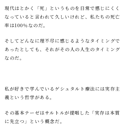
現代はとかく「死」というものを日常で感じにくく
なっていると言われて久しいけれど、私たちの死亡
率は100％なのだ。
そしてどんなに理不尽に感じるようなタイミングで
あったとしても、それがその人の人生のタイミング
なのだ。
私が好きで学んでいるゲシュタルト療法には実存主
義という哲学がある。
その基本テーゼはサルトルが提唱した「実存は本質
に先立つ」という概念だ。