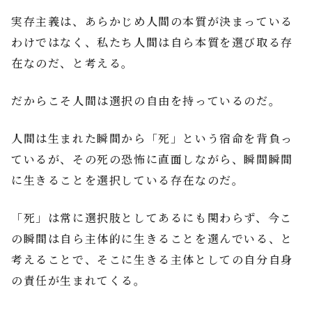
実存主義は、あらかじめ人間の本質が決まっている
わけではなく、私たち人間は自ら本質を選び取る存
在なのだ、と考える。
だからこそ人間は選択の自由を持っているのだ。
人間は生まれた瞬間から「死」という宿命を背負っ
ているが、その死の恐怖に直面しながら、瞬間瞬間
に生きることを選択している存在なのだ。
「死」は常に選択肢としてあるにも関わらず、今こ
の瞬間は自ら主体的に生きることを選んでいる、と
考えることで、そこに生きる主体としての自分自身
の責任が生まれてくる。