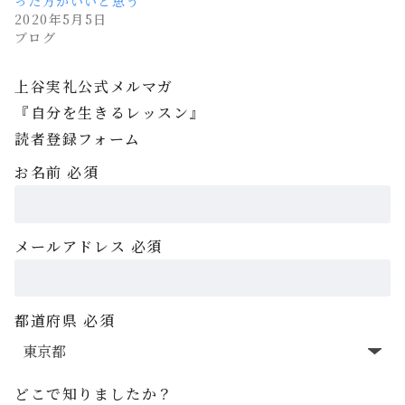
った方がいいと思う
2020年5月5日
ブログ
上谷実礼公式メルマガ
『自分を生きるレッスン』
読者登録フォーム
お名前
必須
メールアドレス
必須
都道府県
必須
どこで知りましたか？