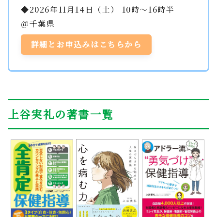
◆2026年11月14日（土） 10時～16時半
＠千葉県
詳細とお申込みはこちらから
上谷実礼の著書一覧