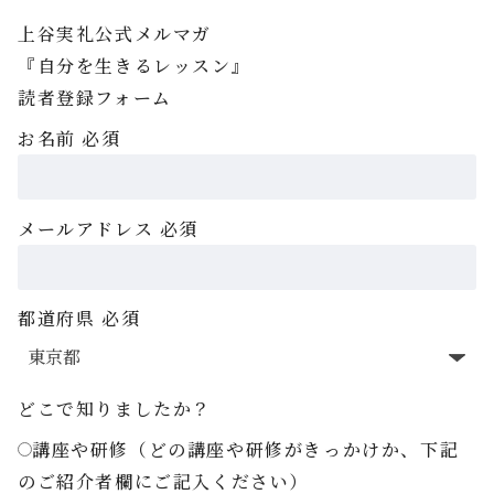
上谷実礼公式メルマガ
『自分を生きるレッスン』
読者登録フォーム
お名前
必須
メールアドレス
必須
都道府県
必須
どこで知りましたか？
講座や研修（どの講座や研修がきっかけか、下記
のご紹介者欄にご記入ください）