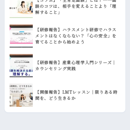
談のコツは、相手を変えることより「理
解すること」
【研修報告】ハラスメント研修でハラス
メントはなくならない？「心の安全」を
育てることから始めよう
【研修報告】産業心理学入門シリーズ｜
カウンセリング実践
【開催報告】LMTレッスン｜限りある時
間を、どう生きるか