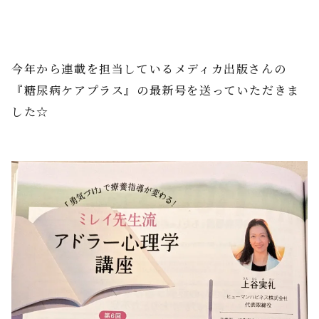
今年から連載を担当しているメディカ出版さんの
『糖尿病ケアプラス』の最新号を送っていただきま
した☆