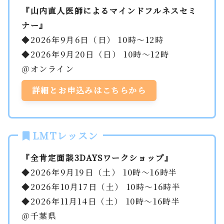
『山内直人医師によるマインドフルネスセミ
ナー』
◆2026年9月6日（日） 10時～12時
◆2026年9月20日（日） 10時～12時
＠オンライン
詳細とお申込みはこちらから
LMTレッスン
『全肯定面談3DAYSワークショップ』
◆2026年9月19日（土） 10時～16時半
◆2026年10月17日（土） 10時～16時半
◆2026年11月14日（土） 10時～16時半
＠千葉県