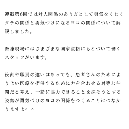
連載第6回では対人関係のあり方として勇気をくじく
タテの関係と勇気づけになるヨコの関係について解
説しました。
医療現場にはさまざまな国家資格にもとづいて働く
スタッフがいます。
役割や職責の違いはあっても、患者さんのためによ
りよい医療を提供するために力を合わせる対等な仲
間だと考え、一緒に協力できることを探そうとする
姿勢が勇気づけのヨコの関係をつくることにつなが
りますよ^_^