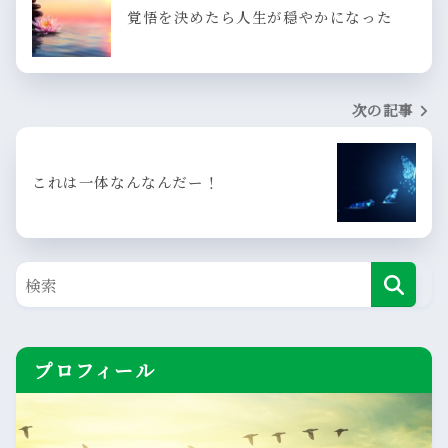
覚悟を決めたら人生が穏やかになった
次の記事
これは一体なんなんだー！
プロフィール