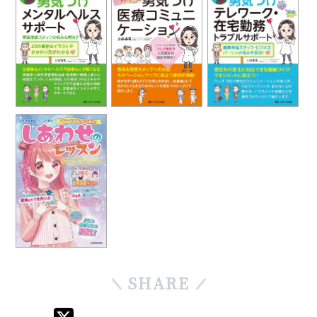
SHARE