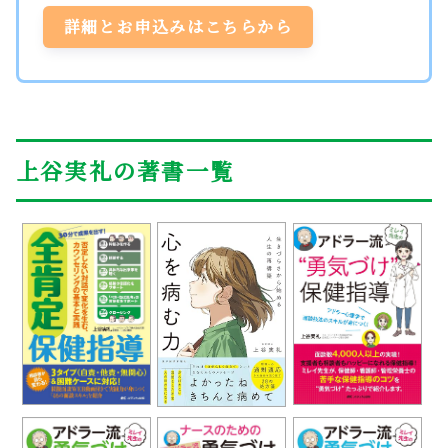
詳細とお申込みはこちらから
上谷実礼の著書一覧