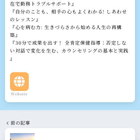
在宅勤務トラブルサポート』
『自分のことも、相手の心もよくわかる! しあわせ
のレッスン』
『心を病む力: 生きづらさから始める人生の再構
築』
『30分で成果を出す！ 全肯定保健指導：否定しな
い対話で変化を生む、カウンセリングの基本と実践
』
Website
前の記事