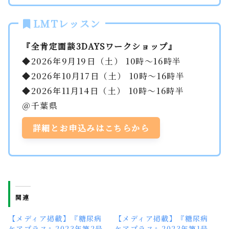
LMTレッスン
『全肯定面談3DAYSワークショップ』
◆2026年9月19日（土） 10時～16時半
◆2026年10月17日（土） 10時～16時半
◆2026年11月14日（土） 10時～16時半
＠千葉県
詳細とお申込みはこちらから
関連
【メディア掲載】『糖尿病
【メディア掲載】『糖尿病
ケアプラス』2023年第2号
ケアプラス』2023年第1号