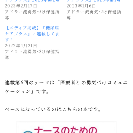
2023年2月17日
2023年1月6日
アドラー流勇気づけ保健指
アドラー流勇気づけ保健指
導
導
【メディア掲載】『糖尿病
ケアプラス』に連載してま
す！
2022年4月21日
アドラー流勇気づけ保健指
導
連載第6回のテーマは「医療者との勇気づけコミュニ
ケーション」です。
ベースになっているのはこちらの本です。