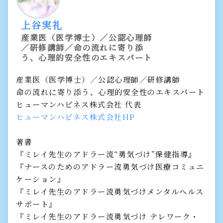
上谷実礼
産業医（医学博士）／公認心理師
／研修講師／命の流れに寄り添
う、心理的安全性のエキスパート
産業医（医学博士）／公認心理師／研修講師
命の流れに寄り添う、心理的安全性のエキスパート
ヒューマンハピネス株式会社 代表
ヒューマンハピネス株式会社HP
著書
『ミレイ先生のアドラー流“勇気づけ”保健指導』
『ナースのためのアドラー流勇気づけ医療コミュニ
ケーション』
『ミレイ先生のアドラー流勇気づけメンタルヘルス
サポート』
『ミレイ先生のアドラー流勇気づけ テレワーク・