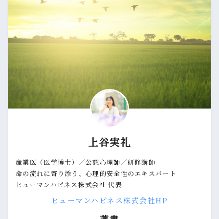
上谷実礼
産業医（医学博士）／公認心理師／研修講師
命の流れに寄り添う、心理的安全性のエキスパート
ヒューマンハピネス株式会社 代表
ヒューマンハピネス株式会社HP
著書