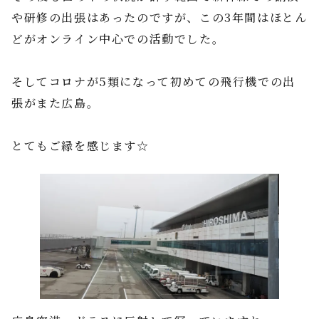
や研修の出張はあったのですが、この3年間はほとん
どがオンライン中心での活動でした。
そしてコロナが5類になって初めての飛行機での出
張がまた広島。
とてもご縁を感じます☆