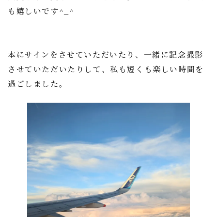
も嬉しいです^_^
本にサインをさせていただいたり、一緒に記念撮影
させていただいたりして、私も短くも楽しい時間を
過ごしました。