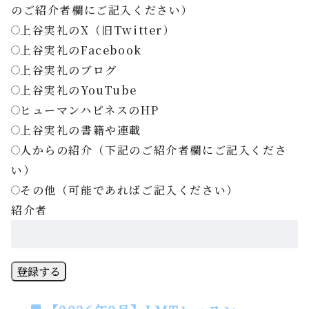
のご紹介者欄にご記入ください）
上谷実礼のX（旧Twitter）
上谷実礼のFacebook
上谷実礼のブログ
上谷実礼のYouTube
ヒューマンハピネスのHP
上谷実礼の書籍や連載
人からの紹介（下記のご紹介者欄にご記入くださ
い）
その他（可能であればご記入ください）
紹介者
登録する