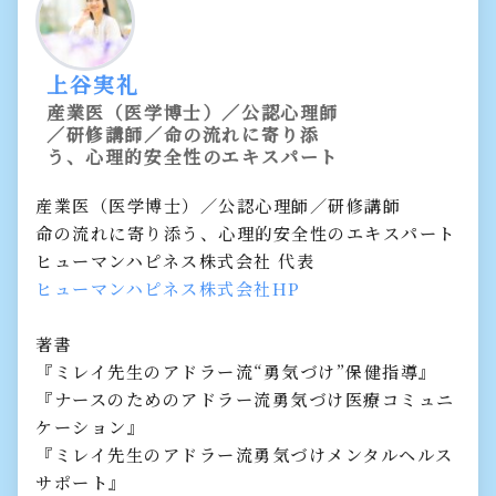
上谷実礼
産業医（医学博士）／公認心理師
／研修講師／命の流れに寄り添
う、心理的安全性のエキスパート
産業医（医学博士）／公認心理師／研修講師
命の流れに寄り添う、心理的安全性のエキスパート
ヒューマンハピネス株式会社 代表
ヒューマンハピネス株式会社HP
著書
『ミレイ先生のアドラー流“勇気づけ”保健指導』
『ナースのためのアドラー流勇気づけ医療コミュニ
ケーション』
『ミレイ先生のアドラー流勇気づけメンタルヘルス
サポート』