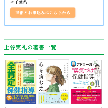
＠千葉県
詳細とお申込みはこちらから
上谷実礼の著書一覧