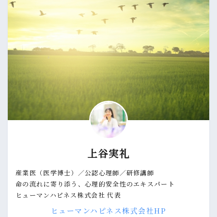
上谷実礼
産業医（医学博士）／公認心理師／研修講師
命の流れに寄り添う、心理的安全性のエキスパート
ヒューマンハピネス株式会社 代表
ヒューマンハピネス株式会社HP