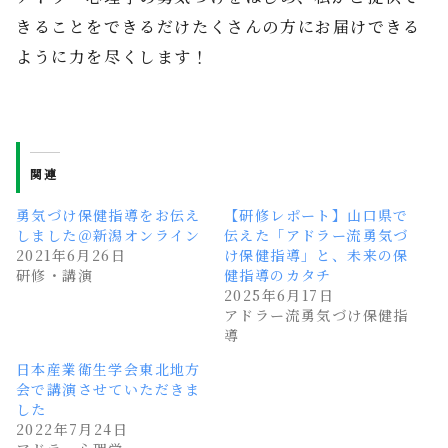
きることをできるだけたくさんの方にお届けできる
ように力を尽くします！
関連
勇気づけ保健指導をお伝え
【研修レポート】山口県で
しました＠新潟オンライン
伝えた「アドラー流勇気づ
2021年6月26日
け保健指導」と、未来の保
研修・講演
健指導のカタチ
2025年6月17日
アドラー流勇気づけ保健指
導
日本産業衛生学会東北地方
会で講演させていただきま
した
2022年7月24日