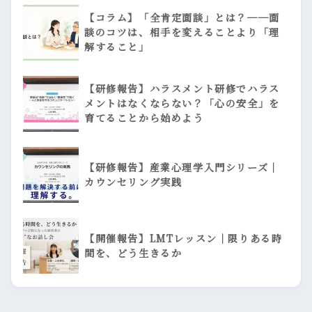
【コラム】「全肯定面談」とは？──面
談のコツは、相手を変えることより「理
解すること」
【研修報告】ハラスメント研修でハラス
メントはなくならない？「心の安全」を
育てることから始めよう
【研修報告】産業心理学入門シリーズ｜
カウンセリング実践
【開催報告】LMTレッスン｜限りある時
間を、どう生きるか