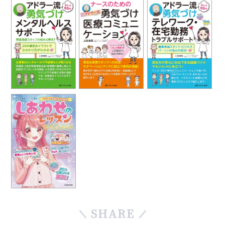
SHARE