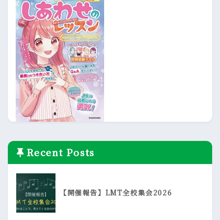
Recent Posts
【開催報告】LMT全校集会2026