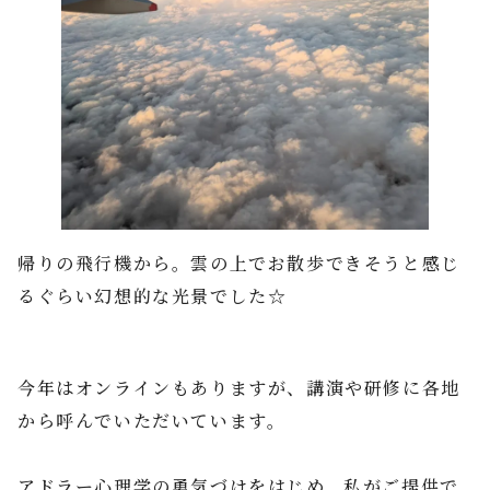
帰りの飛行機から。雲の上でお散歩できそうと感じ
るぐらい幻想的な光景でした☆
今年はオンラインもありますが、講演や研修に各地
から呼んでいただいています。
アドラー心理学の勇気づけをはじめ、私がご提供で