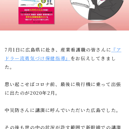
7月1日に広島県に赴き、産業看護職の皆さんに
『ア
ドラー流勇気づけ保健指導』
をお伝えしてきまし
た。
思い起こせばコロナ前、最後に飛行機に乗って出張
に出たのが2020年2月。
中災防さんに講演に呼んでいただいた広島でした。
その後も世の中の状況が許す範囲で新幹線での講演