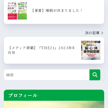
【著書】増刷が決まりました！
次の記事
【メディア掲載】『THE21』2023年8
月号
プロフィール