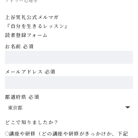
アドラー心理学
上谷実礼公式メルマガ
『自分を生きるレッスン』
読者登録フォーム
お名前
必須
メールアドレス
必須
都道府県
必須
どこで知りましたか？
講座や研修（どの講座や研修がきっかけか、下記