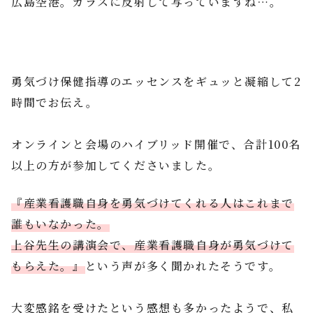
広島空港。ガラスに反射して写っていますね…。
勇気づけ保健指導のエッセンスをギュッと凝縮して2
時間でお伝え。
オンラインと会場のハイブリッド開催で、合計100名
以上の方が参加してくださいました。
『産業看護職自身を勇気づけてくれる人はこれまで
誰もいなかった。
上谷先生の講演会で、産業看護職自身が勇気づけて
もらえた。』
という声が多く聞かれたそうです。
大変感銘を受けたという感想も多かったようで、私