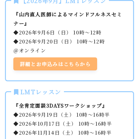
【2026年9月】LMTレッスン
『山内直人医師によるマインドフルネスセミ
ナー』
◆2026年9月6日（日） 10時～12時
◆2026年9月20日（日） 10時～12時
＠オンライン
詳細とお申込みはこちらから
LMTレッスン
『全肯定面談3DAYSワークショップ』
◆2026年9月19日（土） 10時～16時半
◆2026年10月17日（土） 10時～16時半
◆2026年11月14日（土） 10時～16時半