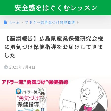
安全感をはぐくむレッスン
ホーム
アドラー流勇気づけ保健指導
【講演報告】広島県産業保健研究会様
に勇気づけ保健指導をお届けしてきま
した
2023年7月4日