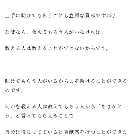
上手に助けてもらうことも立派な貢献ですね♪
なぜなら、教えてもらう人がいなければ、
教える人は教えることができないからです。
助けてもらう人がいるからこそ助けることができる
のです。
何かを教える人は教えてもらう人から「ありがと
う」と言ってもらえることで
自分は役に立てていると貢献感を持つことができま