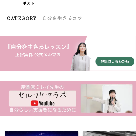
ポスト
CATEGORY :
自分を生きるコツ