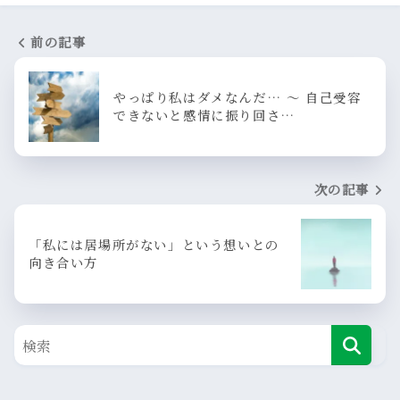
前の記事
やっぱり私はダメなんだ… ～ 自己受容
できないと感情に振り回さ…
次の記事
「私には居場所がない」という想いとの
向き合い方