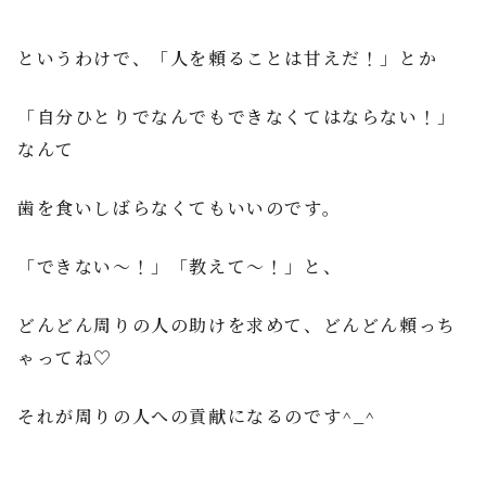
というわけで、「人を頼ることは甘えだ！」とか
「自分ひとりでなんでもできなくてはならない！」
なんて
歯を食いしばらなくてもいいのです。
「できない～！」「教えて～！」と、
どんどん周りの人の助けを求めて、どんどん頼っち
ゃってね♡
それが周りの人への貢献になるのです^_^