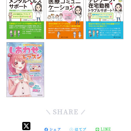
SHARE
シェア
はてブ
LINE