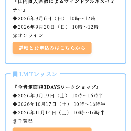
『山内直人医師によるマインドフルネスセミ
ナー』
◆2026年9月6日（日） 10時～12時
◆2026年9月20日（日） 10時～12時
＠オンライン
詳細とお申込みはこちらから
LMTレッスン
『全肯定面談3DAYSワークショップ』
◆2026年9月19日（土） 10時～16時半
◆2026年10月17日（土） 10時～16時半
◆2026年11月14日（土） 10時～16時半
＠千葉県