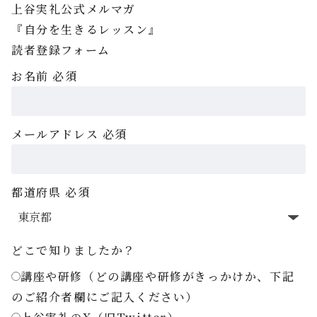
上谷実礼公式メルマガ
『自分を生きるレッスン』
読者登録フォーム
お名前
必須
メールアドレス
必須
都道府県
必須
どこで知りましたか？
講座や研修（どの講座や研修がきっかけか、下記
のご紹介者欄にご記入ください）