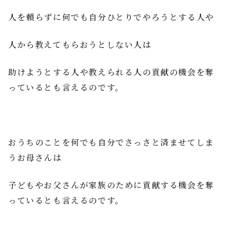
人を頼らずに何でも自分ひとりでやろうとする人や
人から教えてもらおうとしない人は
助けようとする人や教えられる人の貢献の機会を奪
っているとも言えるのです。
おうちのことを何でも自分でさっさと済ませてしま
うお母さんは
子どもやお父さんが家族のために貢献する機会を奪
っているとも言えるのです。