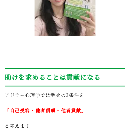
助けを求めることは貢献になる
アドラー心理学では幸せの3条件を
「自己受容・他者信頼・他者貢献」
と考えます。