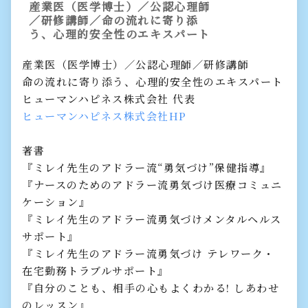
産業医（医学博士）／公認心理師
／研修講師／命の流れに寄り添
う、心理的安全性のエキスパート
産業医（医学博士）／公認心理師／研修講師
命の流れに寄り添う、心理的安全性のエキスパート
ヒューマンハピネス株式会社 代表
ヒューマンハピネス株式会社HP
著書
『ミレイ先生のアドラー流“勇気づけ”保健指導』
『ナースのためのアドラー流勇気づけ医療コミュニ
ケーション』
『ミレイ先生のアドラー流勇気づけメンタルヘルス
サポート』
『ミレイ先生のアドラー流勇気づけ テレワーク・
在宅勤務トラブルサポート』
『自分のことも、相手の心もよくわかる! しあわせ
のレッスン』