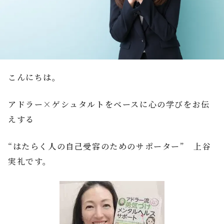
こんにちは。
アドラー×ゲシュタルトをベースに心の学びをお伝
えする
“はたらく人の自己受容のためのサポーター” 上谷
実礼です。