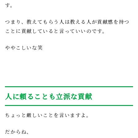
す。
つまり、教えてもらう人は教える人が貢献感を持つ
ことに貢献していると言っていいのです。
ややこしいな笑
人に頼ることも立派な貢献
ちょっと厳しいことを言いますよ。
だからね、