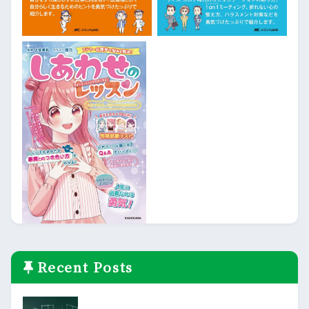
Recent Posts