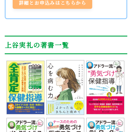
詳細とお申込みはこちらから
上谷実礼の著書一覧