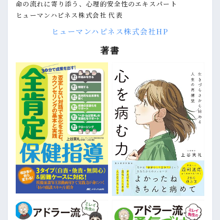
命の流れに寄り添う、心理的安全性のエキスパート
ヒューマンハピネス株式会社 代表
ヒューマンハピネス株式会社HP
著書