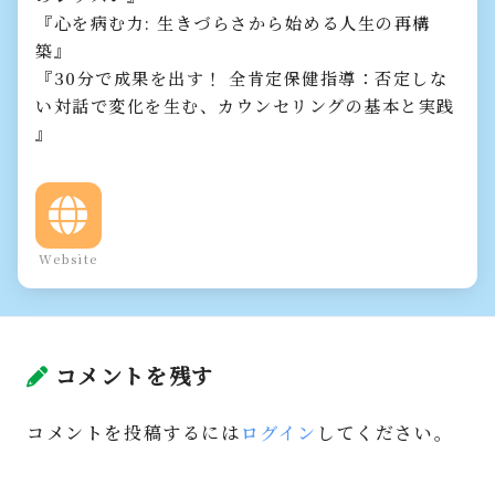
『心を病む力: 生きづらさから始める人生の再構
築』
『30分で成果を出す！ 全肯定保健指導：否定しな
い対話で変化を生む、カウンセリングの基本と実践
』
Website
コメントを残す
コメントを投稿するには
ログイン
してください。