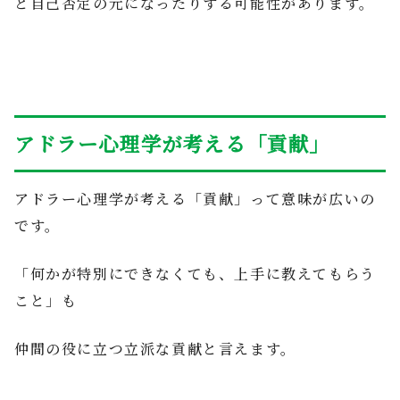
と自己否定の元になったりする可能性があります。
アドラー心理学が考える「貢献」
アドラー心理学が考える「貢献」って意味が広いの
です。
「何かが特別にできなくても、上手に教えてもらう
こと」も
仲間の役に立つ立派な貢献と言えます。