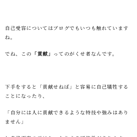
自己受容についてはブログでもいつも触れています
ね。
でね、この
「貢献」
ってのがくせ者なんです。
下手をすると「貢献せねば」と容易に自己犠牲する
ことになったり、
「自分には人に貢献できるような特技や強みはあり
ません」