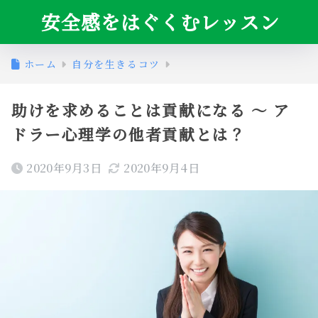
安全感をはぐくむレッスン
ホーム
自分を生きるコツ
助けを求めることは貢献になる ～ ア
ドラー心理学の他者貢献とは？
2020年9月3日
2020年9月4日