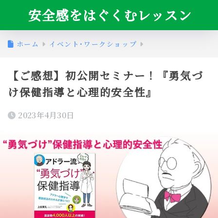
安全感をはぐくむレッスン
ホーム
イベント･ワークショップ
【ご感想】初公開セミナー！『勇気づ
け保健指導と心理的安全性』
2023年4月30日