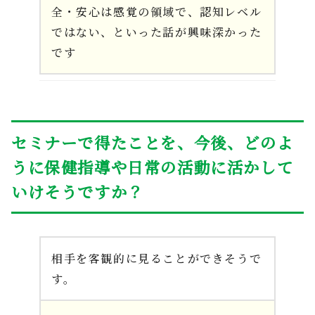
全・安心は感覚の領域で、認知レベル
ではない、といった話が興味深かった
です
セミナーで得たことを、今後、どのよ
うに保健指導や日常の活動に活かして
いけそうですか？
相手を客観的に見ることができそうで
す。