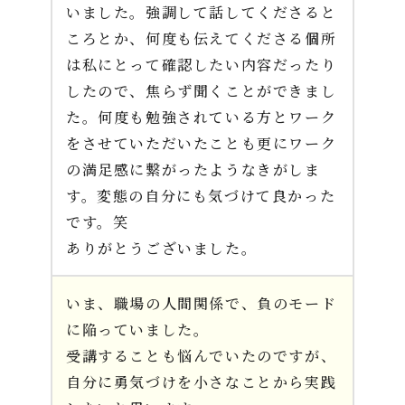
いました。強調して話してくださると
ころとか、何度も伝えてくださる個所
は私にとって確認したい内容だったり
したので、焦らず聞くことができまし
た。何度も勉強されている方とワーク
をさせていただいたことも更にワーク
の満足感に繋がったようなきがしま
す。変態の自分にも気づけて良かった
です。笑
ありがとうございました。
いま、職場の人間関係で、負のモード
に陥っていました。
受講することも悩んでいたのですが、
自分に勇気づけを小さなことから実践