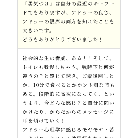
「勇気づけ」は自分の最近のキーワー
ドでもありますが、アドラーの良さ、
アドラーの限界の両方を知れたことも
大きいです。
どうもありがとうございました！
社会的な生の脅威、ある！！そして、
トイレも我慢しちゃう。戦時下と何が
違うの？と感じて驚き。ご飯後回しと
か、10分で食べるとかホント餌な時も
ある。段階的に高次になってく、とい
うより、今どんな感じ？と自分に問い
かけたり、からだからのメッセージに
耳を傾けていく！
アドラー心理学に感じるモヤモヤ・苦