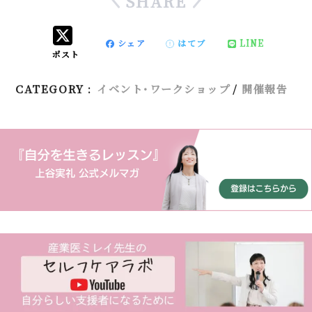
SHARE
シェア
はてブ
LINE
ポスト
CATEGORY :
イベント･ワークショップ
開催報告