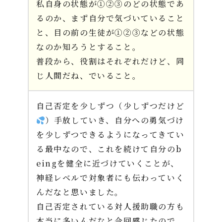
私自身の状態が①②③のどの状態であ
るのか、まず自分で気づいていること
と、目の前の生徒が①②③などの状態
なのか知ろうとすること。
普段から、役割はそれぞれだけど、同
じ人間だね、でいること。
自己否定を少しずつ（少しずつだけど
）手放していき、自分への勇気づけ
を少しずつできるようになってきてい
る最中なので、これを続けて自分のb
eingを健全に近づけていくことが、
神経レベルで対象者にも伝わっていく
んだなと思いました。
自己否定されている対人援助職の方も
本当に多いんだなと今回感じたので、