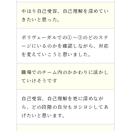
やはり自己受容、自己理解を深めてい
きたいと思った。
ポリヴェーガルでの①～③のどのステ
ージにいるのかを確認しながら、対応
を変えていこうと思いました。
職場でのチーム内のかかわりに活かし
ていけそうです
自己受容、自己理解を更に深めなが
ら、どの段階の自分もヨシヨシしてあ
げたいと思います。