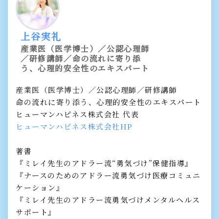
上谷実礼
産業医（医学博士）／公認心理師
／研修講師／命の流れに寄り添
う、心理的安全性のエキスパート
産業医（医学博士）／公認心理師／研修講師
命の流れに寄り添う、心理的安全性のエキスパート
ヒューマンハピネス株式会社 代表
ヒューマンハピネス株式会社HP
著書
『ミレイ先生のアドラー流“勇気づけ”保健指導』
『ナースのためのアドラー流勇気づけ医療コミュニ
ケーション』
『ミレイ先生のアドラー流勇気づけメンタルヘルス
サポート』