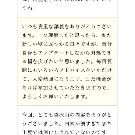
すね！
いつも貴重な講義をありがとうござい
ます。一つ理解したと思ったら、また
新しい壁にぶつかる日々ですが、自分
自身もアップデートしながら対処でき
る幅を広げたいと思いました。毎回質
問にもいろいろアドバイスをいただけ
て、大変勉強になります。また機会が
あれば参加させていただきますので、
よろしくお願いいたします。
今回、とても盛沢山の内容をありがと
うございました。内容が濃すぎてまだ
１度では消化しきれていないのです