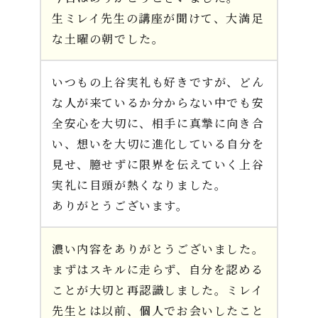
生ミレイ先生の講座が聞けて、大満足
な土曜の朝でした。
いつもの上谷実礼も好きですが、どん
な人が来ているか分からない中でも安
全安心を大切に、相手に真摯に向き合
い、想いを大切に進化している自分を
見せ、臆せずに限界を伝えていく上谷
実礼に目頭が熱くなりました。
ありがとうございます。
濃い内容をありがとうございました。
まずはスキルに走らず、自分を認める
ことが大切と再認識しました。ミレイ
先生とは以前、個人でお会いしたこと