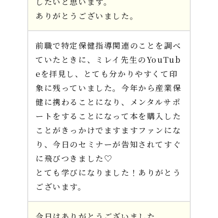
したいと思います。
ありがとうございました。
前職で特定保健指導関連のことを調べ
ていたときに、ミレイ先生のYouTub
eを拝見し、とても分かりやすくて印
象に残っていました。今年から産業保
健に携わることになり、メンタルサポ
ートをすることになって本を購入した
ことがきっかけでますますファンにな
り、今日のセミナーが告知されてすぐ
に飛びつきました♡
とても学びになりました！ありがとう
ございます。
今日はありがとうございました。