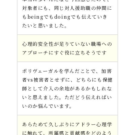
対象者にも、同じ対人援助職の仲間に
もbeingでもdoingでも伝えていき
たいと思いました。
心理的安全性が足りていない職場への
アプローチにすぐ役に立ちそうです
ポリヴェーガルを学んだことで、加害
者vs被害者とせずに、どちらにも保健
師として介入の余地があるかもしれな
いと思えました。ただどう伝えればい
いのか悩んでいます。
あらためて久しぶりにアドラー心理学
に触れて、所属感と貢献感をどのよう