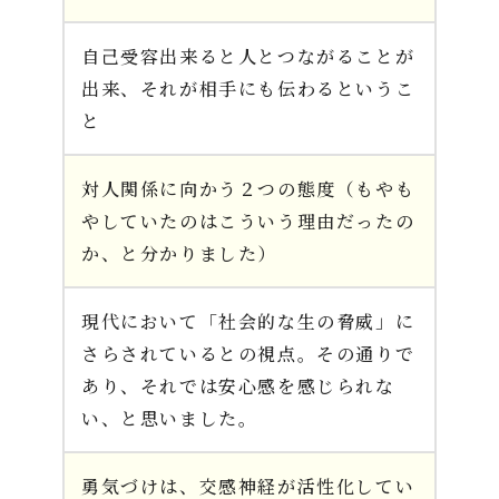
自己受容出来ると人とつながることが
出来、それが相手にも伝わるというこ
と
対人関係に向かう２つの態度（もやも
やしていたのはこういう理由だったの
か、と分かりました）
現代において「社会的な生の脅威」に
さらされているとの視点。その通りで
あり、それでは安心感を感じられな
い、と思いました。
勇気づけは、交感神経が活性化してい