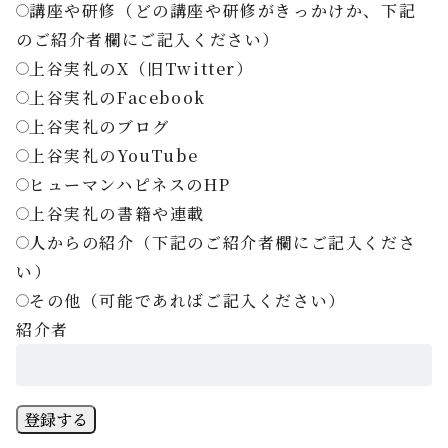
講座や研修（どの講座や研修がきっかけか、下記
のご紹介者欄にご記入ください）
上谷実礼のX（旧Twitter）
上谷実礼のFacebook
上谷実礼のブログ
上谷実礼のYouTube
ヒューマンハピネスのHP
上谷実礼の書籍や連載
人からの紹介（下記のご紹介者欄にご記入くださ
い）
その他（可能であればご記入ください）
紹介者
登録する