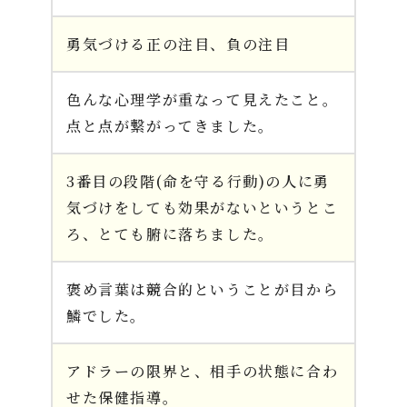
勇気づける正の注目、負の注目
色んな心理学が重なって見えたこと。
点と点が繋がってきました。
3番目の段階(命を守る行動)の人に勇
気づけをしても効果がないというとこ
ろ、とても腑に落ちました。
褒め言葉は競合的ということが目から
鱗でした。
アドラーの限界と、相手の状態に合わ
せた保健指導。