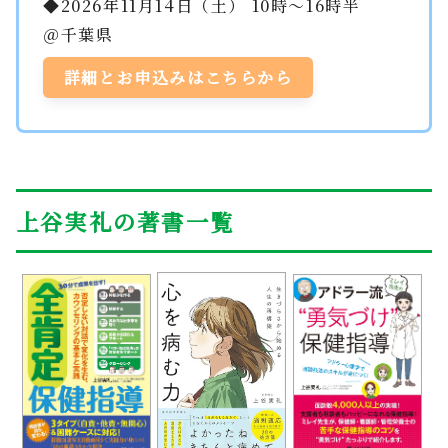
◆2026年11月14日（土） 10時～16時半
＠千葉県
詳細とお申込みはこちらから
上谷実礼の著書一覧