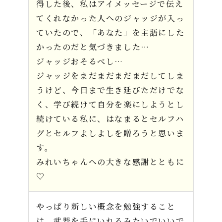
得した後、私はアイメッセージで伝え
てくれなかった人へのジャッジが入っ
ていたので、「あなた」を主語にした
かったのだと気づきました…
ジャッジおそるべし…
ジャッジをまだまだまだまだしてしま
うけど、今日まで生き延びただけでな
く、学び続けて自分を楽にしようとし
続けている私に、はなまるとセルフハ
グとセルフよしよしを贈ろうと思いま
す。
みれいちゃんへの大きな感謝とともに
♡
やっぱり新しい概念を勉強すること
は、武器を手にいれるみたいでいいで