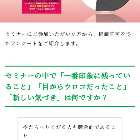
セミナーにご参加いただいた方から、掲載許可を得
たアンケートをご紹介します。
セミナーの中で「一番印象に残ってい
ること」「目からウロコだったこと」
「新しい気づき」は何ですか？
やたらへりくだる人も競合的であるこ
と