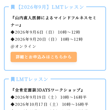
【2026年9月】LMTレッスン
『山内直人医師によるマインドフルネスセミ
ナー』
◆2026年9月6日（日） 10時～12時
◆2026年9月20日（日） 10時～12時
＠オンライン
詳細とお申込みはこちらから
LMTレッスン
『全肯定面談3DAYSワークショップ』
◆2026年9月19日（土） 10時～16時半
◆2026年10月17日（土） 10時～16時半