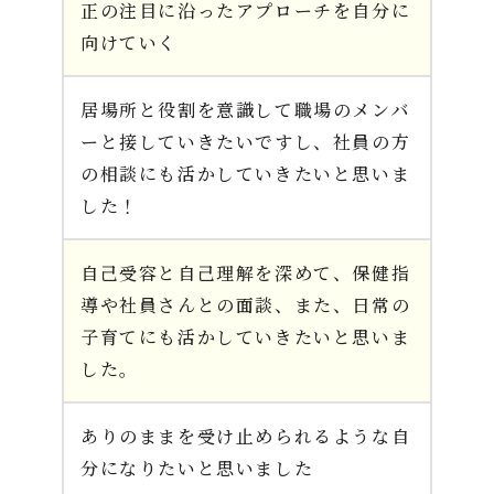
正の注目に沿ったアプローチを自分に
向けていく
居場所と役割を意識して職場のメンバ
ーと接していきたいですし、社員の方
の相談にも活かしていきたいと思いま
した！
自己受容と自己理解を深めて、保健指
導や社員さんとの面談、また、日常の
子育てにも活かしていきたいと思いま
した。
ありのままを受け止められるような自
分になりたいと思いました