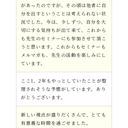
があったのですが、その頃は他者に自
分を出すということは考えられない状
況でした。今は、少しずつ、自分を大
切にする気持ちが出て来て、これから
も先生のセミナーにも参加させて頂こ
うと思います。これからもセミナーも
メルマガも、先生の活動を楽しみにし
ています。
ここ1、2年もやっとしていたことが整
理されそうな予感がしています。あり
がとうございます。
新しい視点が盛りだくさんで、とても
有意義な時間を過ごせました。