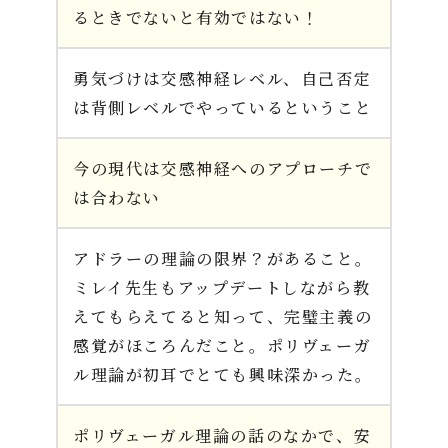
るときでないと有効ではない！
勇気づけは交感神経レベル、自己否定
は背側レベルでやっているということ
今の現代は交感神経へのアプローチで
は合わない
アドラーの理論の限界？があること。
ミレイ先生もアップデートしながら教
えてもらえてると知って、完璧主義の
感覚がほころんだこと。ポリヴェーガ
ル理論が初耳でとても興味深かった。
ポリヴェーガル理論の話のなかで、安