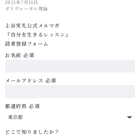
2021年7月11日
ポリヴェーガル理論
上谷実礼公式メルマガ
『自分を生きるレッスン』
読者登録フォーム
お名前
必須
メールアドレス
必須
都道府県
必須
どこで知りましたか？