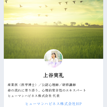
上谷実礼
産業医（医学博士）／公認心理師／研修講師
命の流れに寄り添う、心理的安全性のエキスパート
ヒューマンハピネス株式会社 代表
ヒューマンハピネス株式会社HP