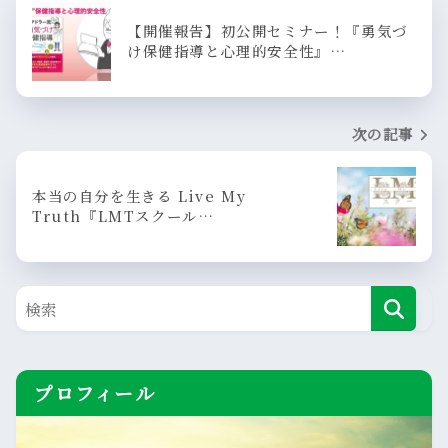
【開催報告】初公開セミナー！『勇気づ
け保健指導と心理的安全性』…
次の記事
本当の自分を生きる Live My
Truth『LMTスクール…
プロフィール