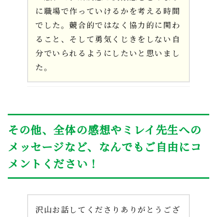
に職場で作っていけるかを考える時間
でした。競合的ではなく協力的に関わ
ること、そして勇気くじきをしない自
分でいられるようにしたいと思いまし
た。
その他、全体の感想やミレイ先生への
メッセージなど、なんでもご自由にコ
メントください！
沢山お話してくださりありがとうござ