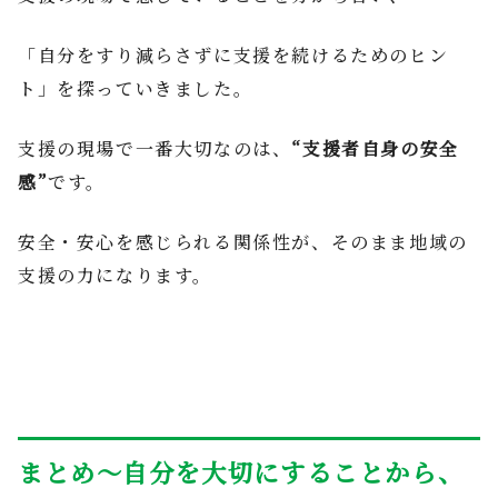
「自分をすり減らさずに支援を続けるためのヒン
ト」を探っていきました。
支援の現場で一番大切なのは、
“
支援者自身の安全
感”
です。
安全・安心を感じられる関係性が、そのまま地域の
支援の力になります。
まとめ〜自分を大切にすることから、