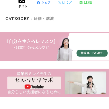
シェア
はてブ
LINE
ポスト
CATEGORY :
研修・講演