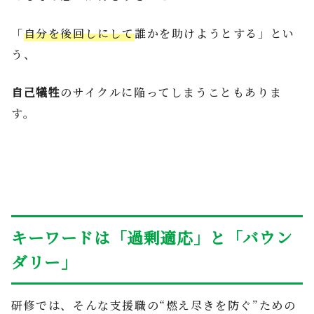
「
自分を後回しにして
誰かを助けようとする」とい
う、
自己犠牲
のサイクルに陥ってしまうこともありま
す。
キーワードは「過剰適応」と「バウン
ダリー」
研修では、そんな支援職の“燃え尽きを防ぐ”ための