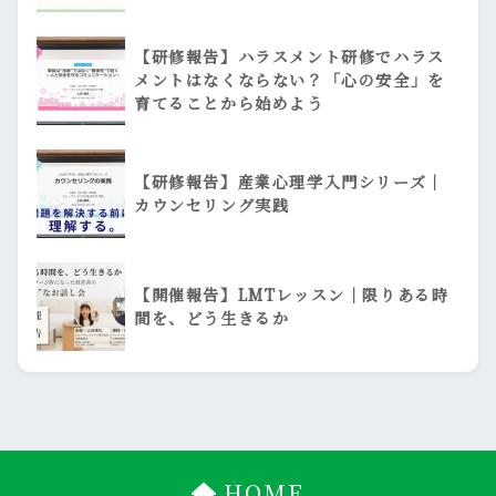
【研修報告】ハラスメント研修でハラス
メントはなくならない？「心の安全」を
育てることから始めよう
【研修報告】産業心理学入門シリーズ｜
カウンセリング実践
【開催報告】LMTレッスン｜限りある時
間を、どう生きるか
HOME