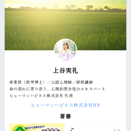
上谷実礼
産業医（医学博士）／公認心理師／研修講師
命の流れに寄り添う、心理的安全性のエキスパート
ヒューマンハピネス株式会社 代表
ヒューマンハピネス株式会社HP
著書