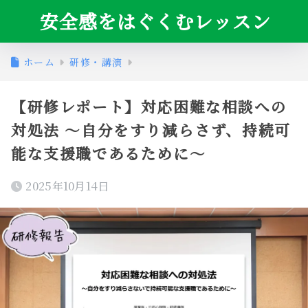
安全感をはぐくむレッスン
ホーム
研修・講演
【研修レポート】対応困難な相談への
対処法 〜自分をすり減らさず、持続可
能な支援職であるために〜
2025年10月14日