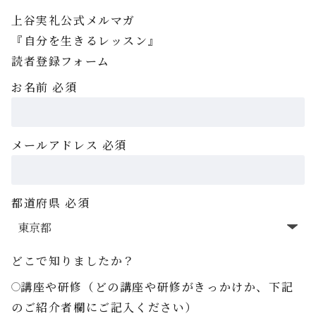
上谷実礼公式メルマガ
『自分を生きるレッスン』
読者登録フォーム
お名前
必須
メールアドレス
必須
都道府県
必須
どこで知りましたか？
講座や研修（どの講座や研修がきっかけか、下記
のご紹介者欄にご記入ください）