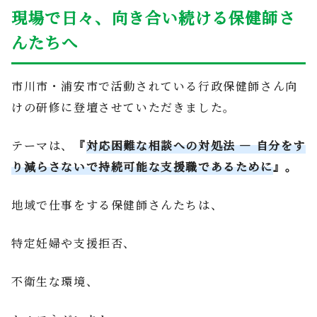
現場で日々、向き合い続ける保健師さ
んたちへ
市川市・浦安市で活動されている行政保健師さん向
けの研修に登壇させていただきました。
テーマは、
『
対応困難な相談への対処法 ― 自分をす
り減らさないで持続可能な支援職であるために
』。
地域で仕事をする保健師さんたちは、
特定妊婦や支援拒否、
不衛生な環境、