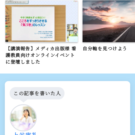
【講演報告】メディカ出版様 看
自分軸を見つけよう
護教員向けオンラインイベント
に登壇しました
この記事を書いた人
上谷実礼