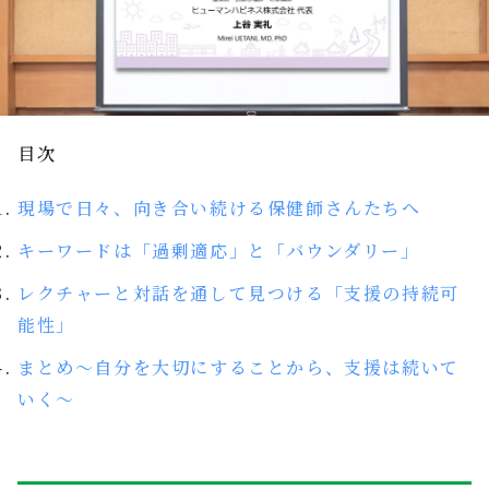
目次
現場で日々、向き合い続ける保健師さんたちへ
キーワードは「過剰適応」と「バウンダリー」
レクチャーと対話を通して見つける「支援の持続可
能性」
まとめ〜自分を大切にすることから、支援は続いて
いく〜