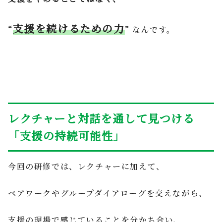
支援を続けるための力
“
”
なんです。
レクチャーと対話を通して見つける
「支援の持続可能性」
今回の研修では、レクチャーに加えて、
ペアワークやグループダイアローグを交えながら、
支援の現場で感じていることを分かち合い、