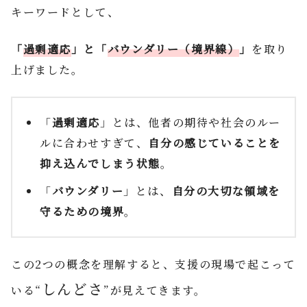
キーワードとして、
「
過剰適応
」と「
バウンダリー（境界線）
」
を取り
上げました。
「
過剰適応
」とは、他者の期待や社会のルー
ルに合わせすぎて、
自分の感じていることを
抑え込んでしまう状態
。
「
バウンダリー
」とは、
自分の大切な領域を
守るための境界
。
この2つの概念を理解すると、支援の現場で起こって
しんどさ
いる“
”が見えてきます。