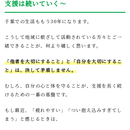
支援は続いていく〜
千葉での生活ももう30年になります。
こうして地域に根ざして活動されている方々とご一
緒できることが、何より嬉しく思います。
「他者を大切にすること」と「自分を大切にするこ
と」は、決して矛盾しません。
むしろ、自分の心と体を守ることが、支援を長く続
けるための一番の基盤です。
もし最近、「疲れやすい」「つい抱え込みすぎてし
まう」と感じるときは、