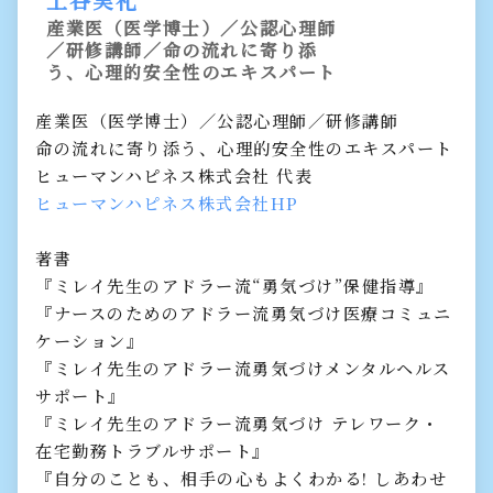
産業医（医学博士）／公認心理師
／研修講師／命の流れに寄り添
う、心理的安全性のエキスパート
産業医（医学博士）／公認心理師／研修講師
命の流れに寄り添う、心理的安全性のエキスパート
ヒューマンハピネス株式会社 代表
ヒューマンハピネス株式会社HP
著書
『ミレイ先生のアドラー流“勇気づけ”保健指導』
『ナースのためのアドラー流勇気づけ医療コミュニ
ケーション』
『ミレイ先生のアドラー流勇気づけメンタルヘルス
サポート』
『ミレイ先生のアドラー流勇気づけ テレワーク・
在宅勤務トラブルサポート』
『自分のことも、相手の心もよくわかる! しあわせ