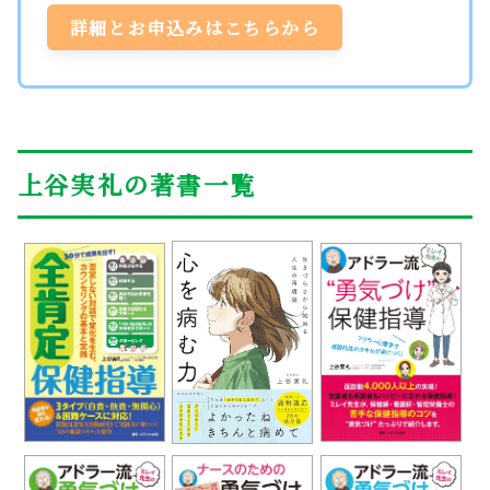
詳細とお申込みはこちらから
上谷実礼の著書一覧