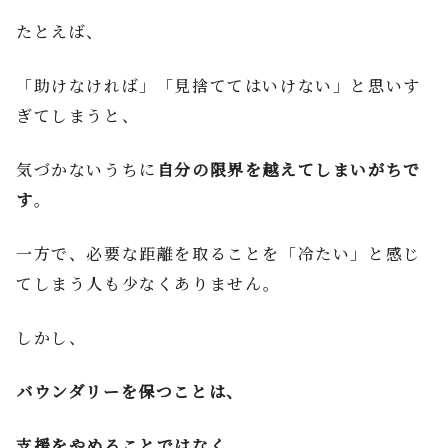
たとえば、
「助けなければ」「見捨ててはいけない」と思いす
ぎてしまうと、
気づかないうちに
自分の限界を越えてしまいがちで
す
。
一方で、必要な距離を取ることを「冷たい」と感じ
てしまう人も少なくありません。
しかし、
バウンダリーを保つことは、
支援をやめることではなく、