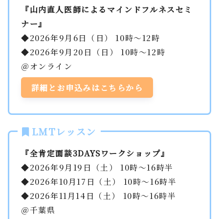
『山内直人医師によるマインドフルネスセミ
ナー』
◆2026年9月6日（日） 10時～12時
◆2026年9月20日（日） 10時～12時
＠オンライン
詳細とお申込みはこちらから
LMTレッスン
『全肯定面談3DAYSワークショップ』
◆2026年9月19日（土） 10時～16時半
◆2026年10月17日（土） 10時～16時半
◆2026年11月14日（土） 10時～16時半
＠千葉県