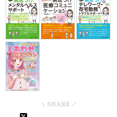
SHARE