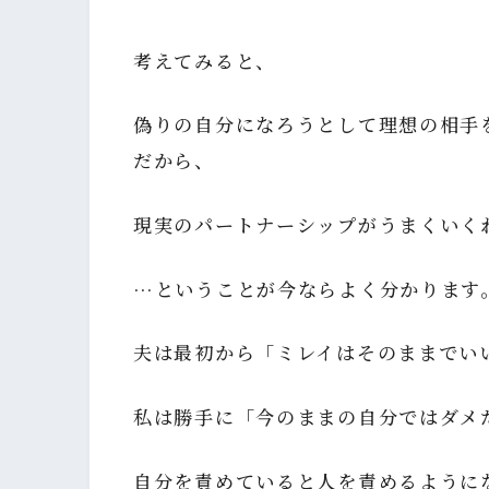
考えてみると、
偽りの自分になろうとして理想の相手
だから、
現実のパートナーシップがうまくいく
…ということが今ならよく分かります
夫は最初から「ミレイはそのままでい
私は勝手に「今のままの自分ではダメ
自分を責めていると人を責めるように