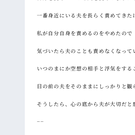
一番身近にいる夫を長らく責めてきた
私が自分自身を責めるのをやめたので
気づいたら夫のことも責めなくなって
いつのまにか空想の相手と浮気をする
目の前の夫をそのままにしっかりと観
そうしたら、心の底から夫が大切だと
−−