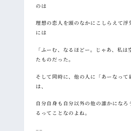
のは
理想の恋人を頭のなかにこしらえて浮
には
「ふーむ、なるほどー。じゃあ、私は
たものだった。
そして同時に、他の人に「あーなって
は、
自分自身も自分以外の他の誰かになろ
るってことなのよね。
−−