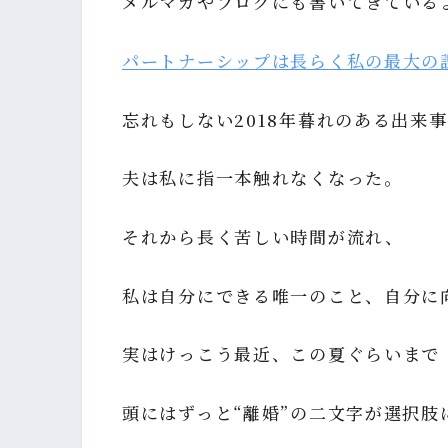
メルマガやブログにも書いてきている
パートナーシップは長らく私の最大の
忘れもしない2018年暮れのある出来
夫は私に指一本触れなくなった。
それから長く苦しい時間が流れ、
私は自分にできる唯一のこと、自分に
実はけっこう最近、この夏ぐらいまで
頭にはずっと“離婚”の二文字が選択