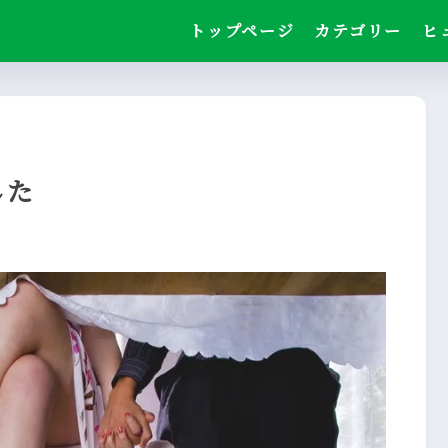
トップページ
カテゴリー
ヒ
した