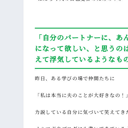
「自分のパートナーに、あ
になって欲しい、と思うの
えて浮気しているようなも
昨日、ある学びの場で仲間たちに
「私は本当に夫のことが大好きなの！
力説している自分に気づいて笑えてき