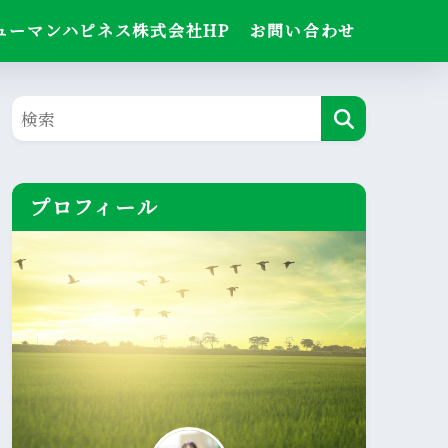
ューマンハピネス株式会社HP
お問い合わせ
プロフィール