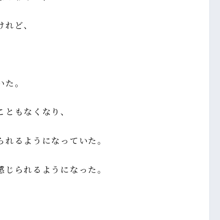
けれど、
いた。
こともなくなり、
られるようになっていた。
感じられるようになった。