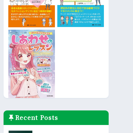
Recent Posts