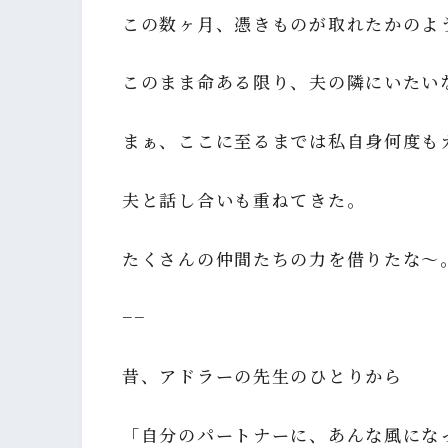
この数ヶ月、憑きものが取れたかのよ
このまま命ある限り、夫の隣にいたい
まぁ、ここに至るまでは私自身何度も
夫と話し合いも重ねてきた。
たくさんの仲間たちの力を借りたな～
−−
昔、アドラーの先生のひとりから
「自分のパートナーに、あんな風にな