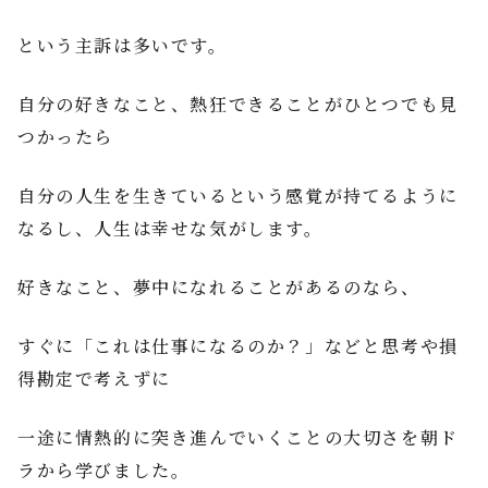
という主訴は多いです。
自分の好きなこと、熱狂できることがひとつでも見
つかったら
自分の人生を生きているという感覚が持てるように
なるし、人生は幸せな気がします。
好きなこと、夢中になれることがあるのなら、
すぐに「これは仕事になるのか？」などと思考や損
得勘定で考えずに
一途に情熱的に突き進んでいくことの大切さを朝ド
ラから学びました。