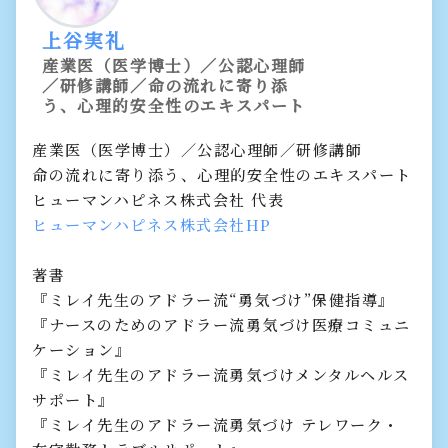
上谷実礼
産業医（医学博士）／公認心理師
／研修講師／命の流れに寄り添
う、心理的安全性のエキスパート
産業医（医学博士）／公認心理師／研修講師
命の流れに寄り添う、心理的安全性のエキスパート
ヒューマンハピネス株式会社 代表
ヒューマンハピネス株式会社HP
著書
『ミレイ先生のアドラー流“勇気づけ”保健指導』
『ナースのためのアドラー流勇気づけ医療コミュニ
ケーション』
『ミレイ先生のアドラー流勇気づけメンタルヘルス
サポート』
『ミレイ先生のアドラー流勇気づけ テレワーク・