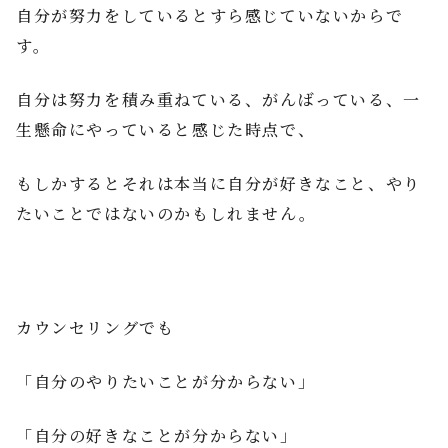
自分が努力をしているとすら感じていないからで
す。
自分は努力を積み重ねている、がんばっている、一
生懸命にやっていると感じた時点で、
もしかするとそれは本当に自分が好きなこと、やり
たいことではないのかもしれません。
カウンセリングでも
「自分のやりたいことが分からない」
「自分の好きなことが分からない」