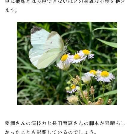
単に嫉妬とは表現できないほどの複雑な心境を抱き
ます。
要潤さんの演技力と長田育恵さんの脚本が素晴らし
かったことも影響しているのでしょう。