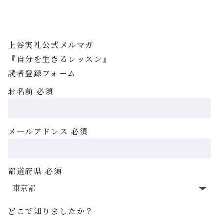
上谷実礼公式メルマガ
『自分を生きるレッスン』
読者登録フォーム
お名前
必須
メールアドレス
必須
都道府県
必須
どこで知りましたか？