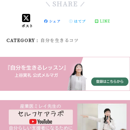
SHARE
シェア
はてブ
LINE
ポスト
CATEGORY :
自分を生きるコツ