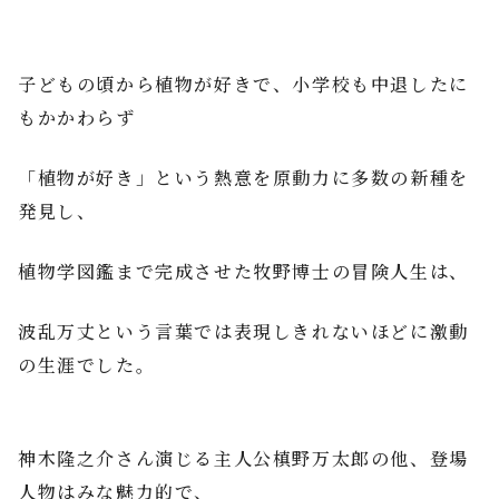
子どもの頃から植物が好きで、小学校も中退したに
もかかわらず
「植物が好き」という熱意を原動力に多数の新種を
発見し、
植物学図鑑まで完成させた牧野博士の冒険人生は、
波乱万丈という言葉では表現しきれないほどに激動
の生涯でした。
神木隆之介さん演じる主人公槙野万太郎の他、登場
人物はみな魅力的で、