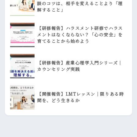
談のコツは、相手を変えることより「理
解すること」
【研修報告】ハラスメント研修でハラス
メントはなくならない？「心の安全」を
育てることから始めよう
【研修報告】産業心理学入門シリーズ｜
カウンセリング実践
【開催報告】LMTレッスン｜限りある時
間を、どう生きるか