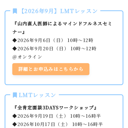
【2026年9月】LMTレッスン
『山内直人医師によるマインドフルネスセミ
ナー』
◆2026年9月6日（日） 10時～12時
◆2026年9月20日（日） 10時～12時
＠オンライン
詳細とお申込みはこちらから
LMTレッスン
『全肯定面談3DAYSワークショップ』
◆2026年9月19日（土） 10時～16時半
◆2026年10月17日（土） 10時～16時半