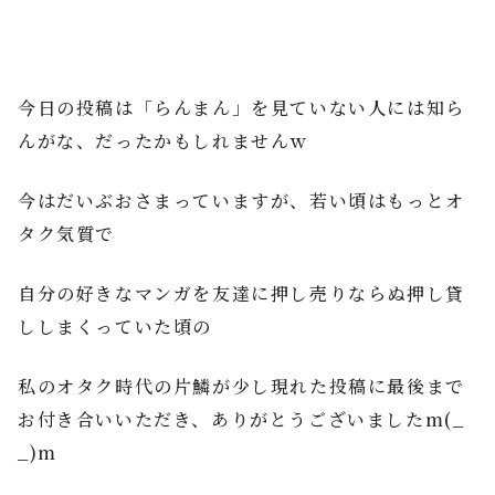
今日の投稿は「らんまん」を見ていない人には知ら
んがな、だったかもしれませんｗ
今はだいぶおさまっていますが、若い頃はもっとオ
タク気質で
自分の好きなマンガを友達に押し売りならぬ押し貸
ししまくっていた頃の
私のオタク時代の片鱗が少し現れた投稿に最後まで
お付き合いいただき、ありがとうございましたm(_
_)m