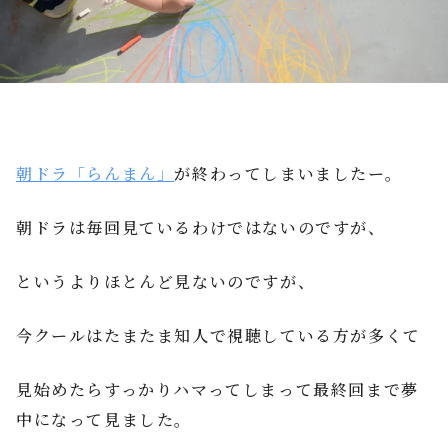
朝ドラ「らんまん」
が終わってしまいましたー。
朝ドラは毎回見ているわけではないのですが、
というよりほとんど見ないのですが、
今クールはたまたま知人で視聴している方が多くて
見始めたらすっかりハマってしまって最終回まで夢
中になって見ました。