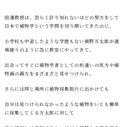
田邊教授は、恐らく計り知れないほどの努力をして
日本で植物学という学問を切り開いてきたのに、
小学校も中退したような学歴もない槙野万太郎が道
場破りのように急に教室にやってきて、
出会ってすぐに植物学者としての桁違いの実力や植
物画の画力をまざまざと見せつけられ、
さらには同じ場所に植物採集旅行に出かけても
自分は見つけられなかったような植物をいとも簡単
に採集してくる万太郎に対して