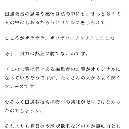
田邊教授の思考や感情は私の中にも、きっと多くの
人の中にもあるだろうとリアルに感じられて、
こころがザラザラ、ザワザワ、チクチクしました。
そう、努力は熱狂に勝てないのです。
（この言葉は元々ある編集者の言葉がオリジナルに
なっているそうですが、たくさんの人からよく聞く
フレーズです）
おそらく田邊教授も植物への興味がゼロではなかっ
たのでしょうが、
それよりも名誉欲や承認欲求などの方が原動力とし