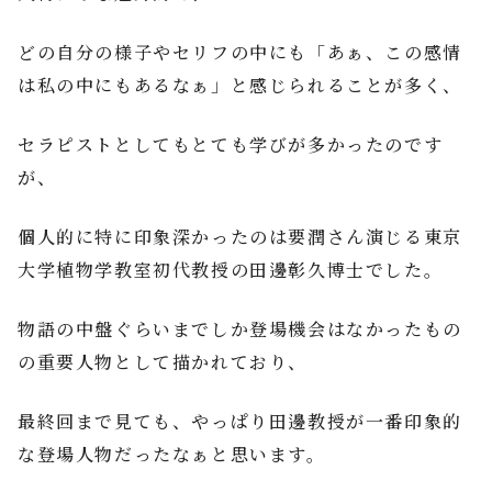
どの自分の様子やセリフの中にも「あぁ、この感情
は私の中にもあるなぁ」と感じられることが多く、
セラピストとしてもとても学びが多かったのです
が、
個人的に特に印象深かったのは要潤さん演じる東京
大学植物学教室初代教授の田邊彰久博士でした。
物語の中盤ぐらいまでしか登場機会はなかったもの
の重要人物として描かれており、
最終回まで見ても、やっぱり田邊教授が一番印象的
な登場人物だったなぁと思います。