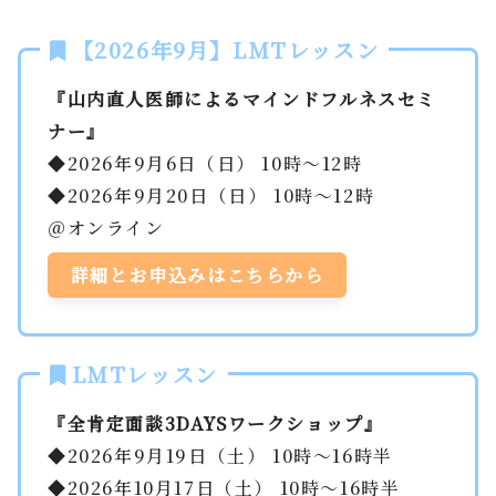
【2026年9月】LMTレッスン
『山内直人医師によるマインドフルネスセミ
ナー』
◆2026年9月6日（日） 10時～12時
◆2026年9月20日（日） 10時～12時
＠オンライン
詳細とお申込みはこちらから
LMTレッスン
『全肯定面談3DAYSワークショップ』
◆2026年9月19日（土） 10時～16時半
◆2026年10月17日（土） 10時～16時半