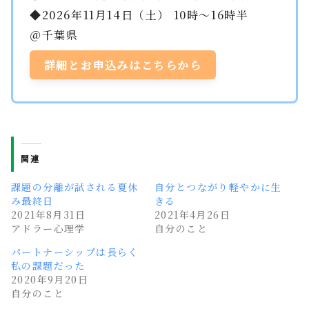
◆2026年11月14日（土） 10時～16時半
＠千葉県
詳細とお申込みはこちらから
関連
課題の分離が試される夏休
自分とつながり軽やかに生
み最終日
きる
2021年8月31日
2021年4月26日
アドラー心理学
自分のこと
パートナーシップは長らく
私の課題だった
2020年9月20日
自分のこと