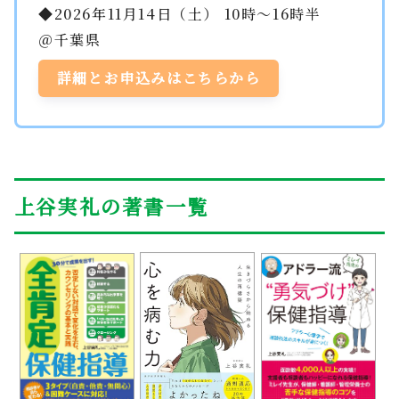
◆2026年11月14日（土） 10時～16時半
＠千葉県
詳細とお申込みはこちらから
上谷実礼の著書一覧