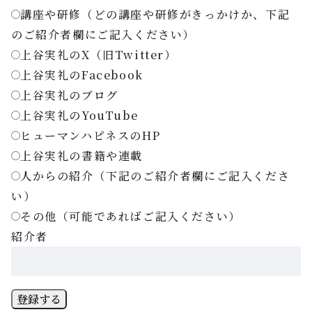
講座や研修（どの講座や研修がきっかけか、下記
のご紹介者欄にご記入ください）
上谷実礼のX（旧Twitter）
上谷実礼のFacebook
上谷実礼のブログ
上谷実礼のYouTube
ヒューマンハピネスのHP
上谷実礼の書籍や連載
人からの紹介（下記のご紹介者欄にご記入くださ
い）
その他（可能であればご記入ください）
紹介者
登録する