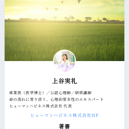
上谷実礼
産業医（医学博士）／公認心理師／研修講師
命の流れに寄り添う、心理的安全性のエキスパート
ヒューマンハピネス株式会社 代表
ヒューマンハピネス株式会社HP
著書