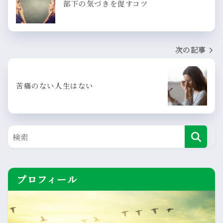
部下の気づきを促すコツ
次の記事
苦痛のない人生はない
プロフィール