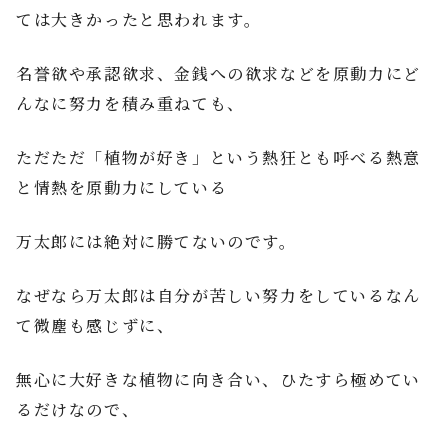
ては大きかったと思われます。
名誉欲や承認欲求、金銭への欲求などを原動力にど
んなに努力を積み重ねても、
ただただ「植物が好き」という熱狂とも呼べる熱意
と情熱を原動力にしている
万太郎には絶対に勝てないのです。
なぜなら万太郎は自分が苦しい努力をしているなん
て微塵も感じずに、
無心に大好きな植物に向き合い、ひたすら極めてい
るだけなので、