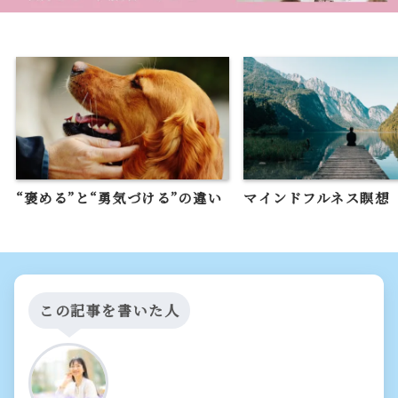
“褒める”と“勇気づける”の違い
マインドフルネス瞑想
この記事を書いた人