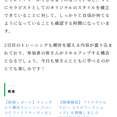
にセラピストとしてのオリジナルのスタイルを確立
できていることに対して、しっかりと自信が持てる
ようになっていることも確認する時間になっていま
す。
2日目のトレーニングも期待を超える内容が盛り込ま
れており、参加者の皆さんがスキルアップする機会
となるでしょう。今日も皆さんとともに学べるのが
とても楽しみです！
関連
【研修レポート】ゲシュタ
【開催報告】『トラウマセ
ルト療法トレーニングコー
ラピー コラボワークショ
スでファシリテーターをし
ップ』を開催しました