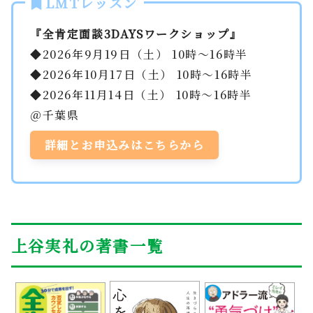
LMTレッスン
『全肯定面談3DAYSワークショップ』
◆2026年9月19日（土） 10時～16時半
◆2026年10月17日（土） 10時～16時半
◆2026年11月14日（土） 10時～16時半
＠千葉県
詳細とお申込みはこちらから
上谷実礼の著書一覧