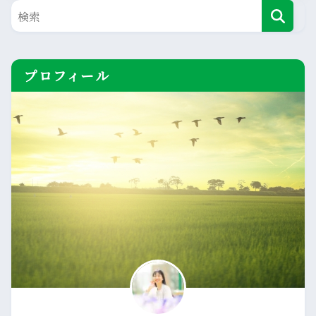
プロフィール