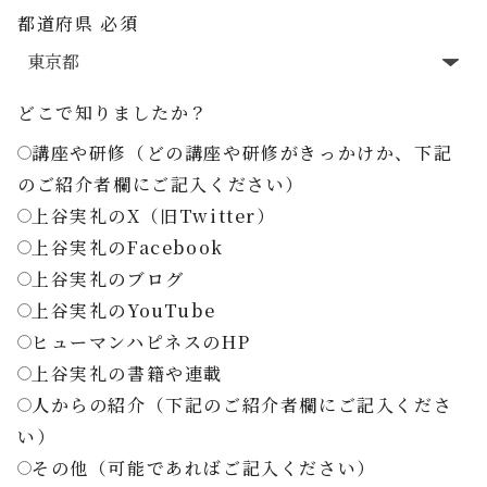
都道府県
必須
どこで知りましたか？
講座や研修（どの講座や研修がきっかけか、下記
のご紹介者欄にご記入ください）
上谷実礼のX（旧Twitter）
上谷実礼のFacebook
上谷実礼のブログ
上谷実礼のYouTube
ヒューマンハピネスのHP
上谷実礼の書籍や連載
人からの紹介（下記のご紹介者欄にご記入くださ
い）
その他（可能であればご記入ください）