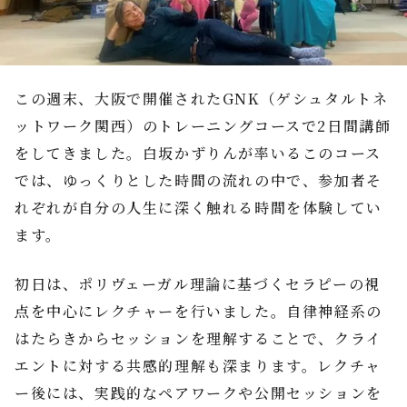
この週末、大阪で開催されたGNK（ゲシュタルトネ
ットワーク関西）のトレーニングコースで2日間講師
をしてきました。白坂かずりんが率いるこのコース
では、ゆっくりとした時間の流れの中で、参加者そ
れぞれが自分の人生に深く触れる時間を体験してい
ます。
初日は、ポリヴェーガル理論に基づくセラピーの視
点を中心にレクチャーを行いました。自律神経系の
はたらきからセッションを理解することで、クライ
エントに対する共感的理解も深まります。レクチャ
ー後には、実践的なペアワークや公開セッションを