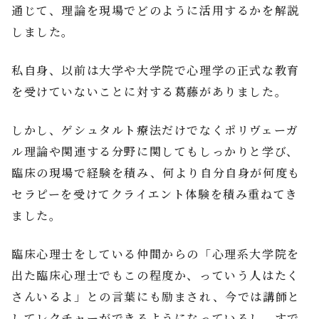
通じて、理論を現場でどのように活用するかを解説
しました。
私自身、以前は大学や大学院で心理学の正式な教育
を受けていないことに対する葛藤がありました。
しかし、ゲシュタルト療法だけでなくポリヴェーガ
ル理論や関連する分野に関してもしっかりと学び、
臨床の現場で経験を積み、何より自分自身が何度も
セラピーを受けてクライエント体験を積み重ねてき
ました。
臨床心理士をしている仲間からの「心理系大学院を
出た臨床心理士でもこの程度か、っていう人はたく
さんいるよ」との言葉にも励まされ、今では講師と
してレクチャーができるようになっているし、すで