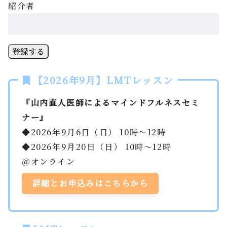
紹介者
登録する
【2026年9月】LMTレッスン
『山内直人医師によるマインドフルネスセミ
ナー』
◆2026年9月6日（日） 10時～12時
◆2026年9月20日（日） 10時～12時
＠オンライン
詳細とお申込みはこちらから