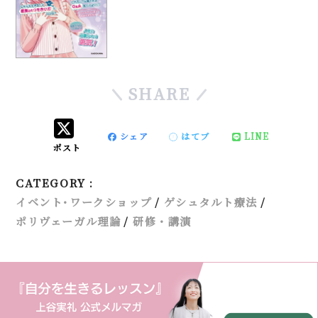
SHARE
シェア
はてブ
LINE
ポスト
CATEGORY :
イベント･ワークショップ
ゲシュタルト療法
ポリヴェーガル理論
研修・講演