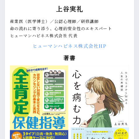
上谷実礼
産業医（医学博士）／公認心理師／研修講師
命の流れに寄り添う、心理的安全性のエキスパート
ヒューマンハピネス株式会社 代表
ヒューマンハピネス株式会社HP
著書