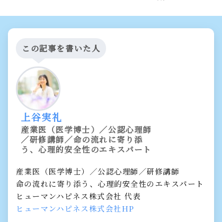
この記事を書いた人
上谷実礼
産業医（医学博士）／公認心理師
／研修講師／命の流れに寄り添
う、心理的安全性のエキスパート
産業医（医学博士）／公認心理師／研修講師
命の流れに寄り添う、心理的安全性のエキスパート
ヒューマンハピネス株式会社 代表
ヒューマンハピネス株式会社HP